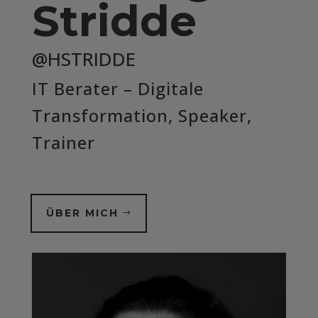
Stridde
@HSTRIDDE
IT Berater – Digitale
Transformation, Speaker,
Trainer
ÜBER MICH