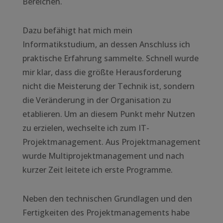
Bereichen.
Dazu befähigt hat mich mein
Informatikstudium, an dessen Anschluss ich
praktische Erfahrung sammelte. Schnell wurde
mir klar, dass die größte Herausforderung
nicht die Meisterung der Technik ist, sondern
die Veränderung in der Organisation zu
etablieren. Um an diesem Punkt mehr Nutzen
zu erzielen, wechselte ich zum IT-
Projektmanagement. Aus Projektmanagement
wurde Multiprojektmanagement und nach
kurzer Zeit leitete ich erste Programme.
Neben den technischen Grundlagen und den
Fertigkeiten des Projektmanagements habe