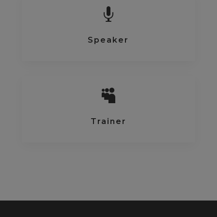

Speaker

Trainer