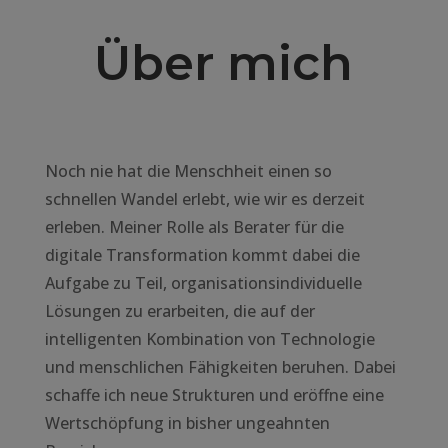
Über mich
Noch nie hat die Menschheit einen so
schnellen Wandel erlebt, wie wir es derzeit
erleben. Meiner Rolle als Berater für die
digitale Transformation kommt dabei die
Aufgabe zu Teil, organisationsindividuelle
Lösungen zu erarbeiten, die auf der
intelligenten Kombination von Technologie
und menschlichen Fähigkeiten beruhen. Dabei
schaffe ich neue Strukturen und eröffne eine
Wertschöpfung in bisher ungeahnten