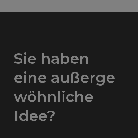
Sie haben
eine außerge
wöhnliche
Idee?