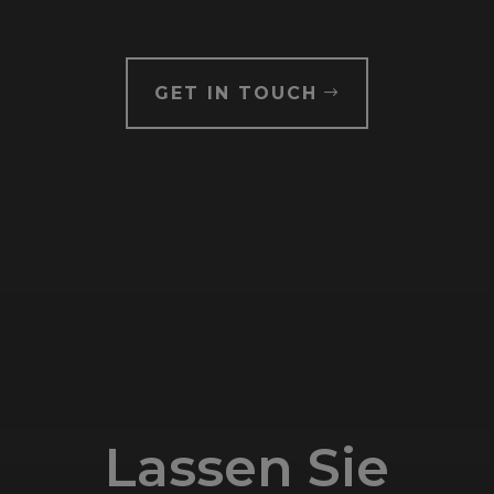
GET IN TOUCH
Lassen Sie