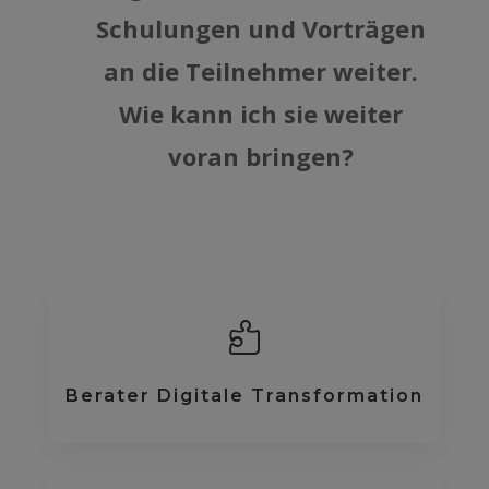
Schulungen und Vorträgen
an die Teilnehmer weiter.
Wie kann ich sie weiter
voran bringen?

Berater Digitale Transformation