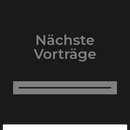
Nächste
Vorträge