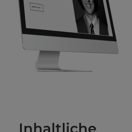
Inhaltliche