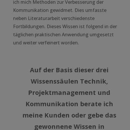
ich mich Methoden zur Verbesserung der
Kommunikation gewidmet. Dies umfasste
neben Literaturarbeit verschiedenste
Fortbildungen. Dieses Wissen ist folgend in der
täglichen praktischen Anwendung umgesetzt
und weiter verfeinert worden.
Auf der Basis dieser drei
Wissenssäulen Technik,
Projektmanagement und
Kommunikation berate ich
meine Kunden oder gebe das
gewonnene Wissen in