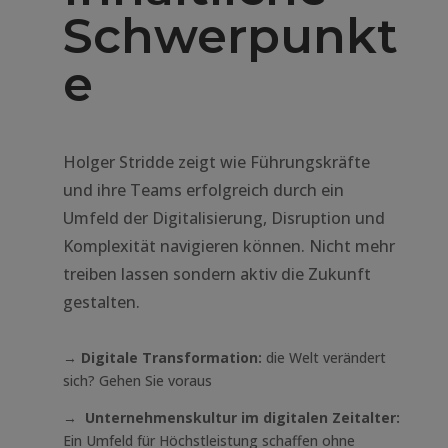
Schwerpunkt
e
Holger Stridde zeigt wie Führungskräfte
und ihre Teams erfolgreich durch ein
Umfeld der Digitalisierung, Disruption und
Komplexität navigieren können. Nicht mehr
treiben lassen sondern aktiv die Zukunft
gestalten.
→
Digitale Transformation:
die Welt verändert
sich? Gehen Sie voraus
→
Unternehmenskultur im digitalen Zeitalter:
Ein Umfeld für Höchstleistung schaffen ohne