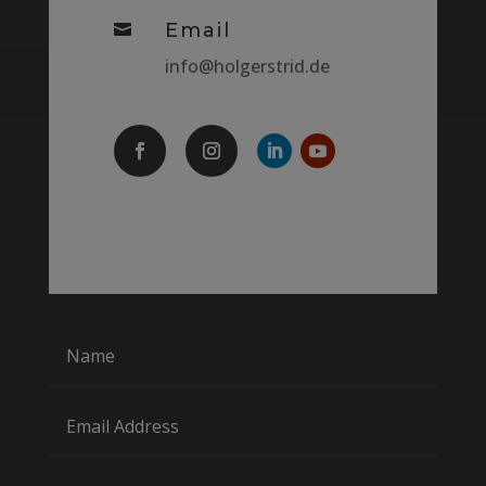
Email

info@holgerstrid.de