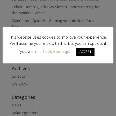
Telbet Casino: Quick Play Slots & Sports Betting for
the Modern Gamer
CoinCasino: Quick‑Hit Gaming voor de Snel‑Pace
Speler
Rooster Bet Mobile Play: Vincite Veloci, Sessioni
This website uses cookies to improve your experience.
Rapide e Slot Senza Interruzioni
We'll assume you're ok with this, but you can opt-out if
you wish.
Cookie settings
ACCEPT
Recent Comments
Archives
Juli 2026
Juni 2026
Categories
News
Unkategorisiert